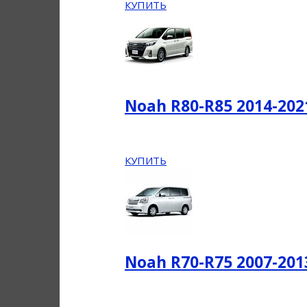
КУПИТЬ
Noah R80-R85 2014-20
КУПИТЬ
Noah R70-R75 2007-20