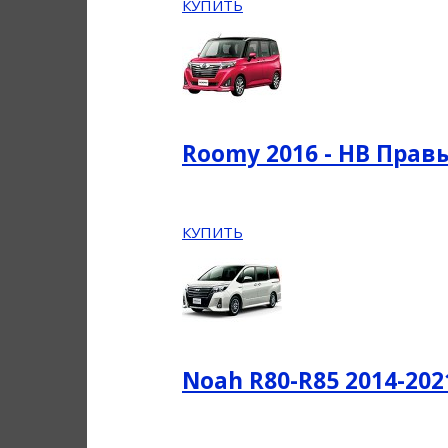
КУПИТЬ
Roomy 2016 - НВ Прав
КУПИТЬ
Noah R80-R85 2014-20