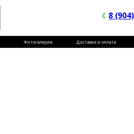
8 (904
Фотогалерея
Доставка и оплата