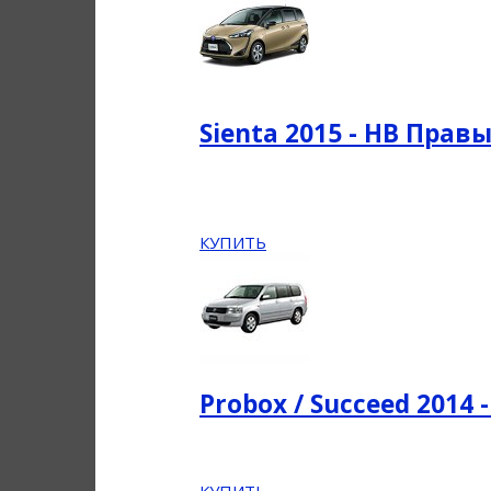
Sienta 2015 - НВ Прав
КУПИТЬ
Probox / Succeed 2014